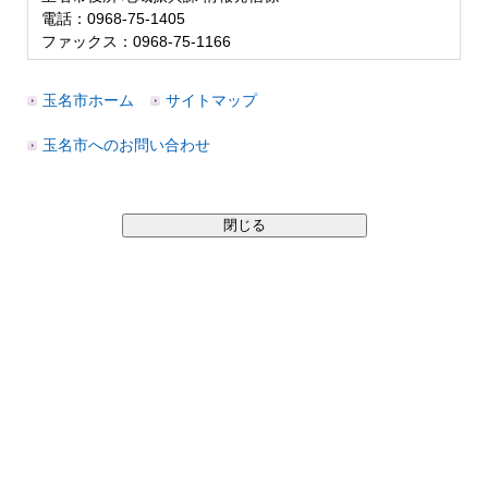
電話：0968-75-1405
ファックス：0968-75-1166
玉名市ホーム
サイトマップ
玉名市へのお問い合わせ