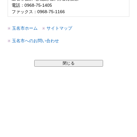
電話：0968-75-1405
ファックス：0968-75-1166
玉名市ホーム
サイトマップ
玉名市へのお問い合わせ