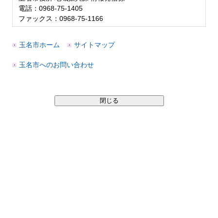
電話：0968-75-1405
ファックス：0968-75-1166
玉名市ホーム
サイトマップ
玉名市へのお問い合わせ