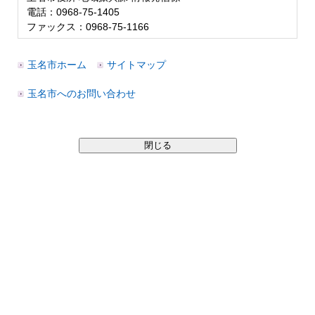
電話：0968-75-1405
ファックス：0968-75-1166
玉名市ホーム
サイトマップ
玉名市へのお問い合わせ