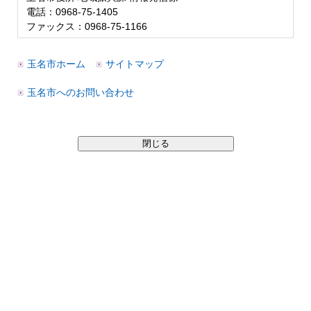
電話：0968-75-1405
ファックス：0968-75-1166
玉名市ホーム
サイトマップ
玉名市へのお問い合わせ