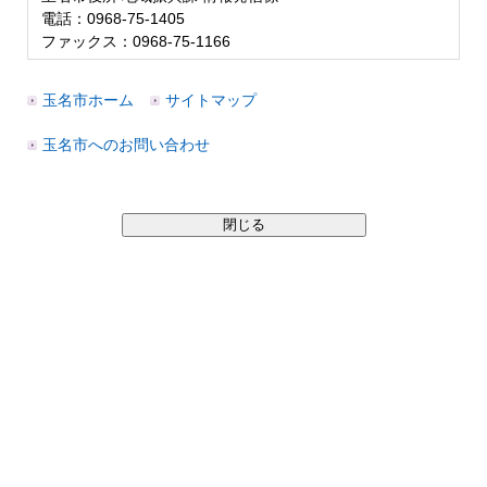
電話：0968-75-1405
ファックス：0968-75-1166
玉名市ホーム
サイトマップ
玉名市へのお問い合わせ