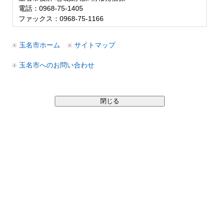
電話：0968-75-1405
ファックス：0968-75-1166
玉名市ホーム
サイトマップ
玉名市へのお問い合わせ