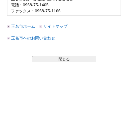
電話：0968-75-1405
ファックス：0968-75-1166
玉名市ホーム
サイトマップ
玉名市へのお問い合わせ