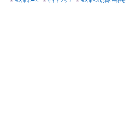
玉名市ホーム
サイトマップ
玉名市へのお問い合わせ