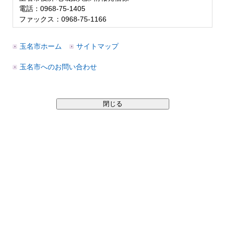
電話：0968-75-1405
ファックス：0968-75-1166
玉名市ホーム
サイトマップ
玉名市へのお問い合わせ