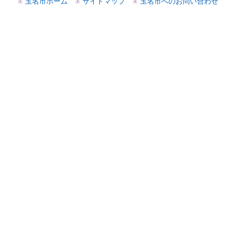
玉名市ホーム
サイトマップ
玉名市へのお問い合わせ