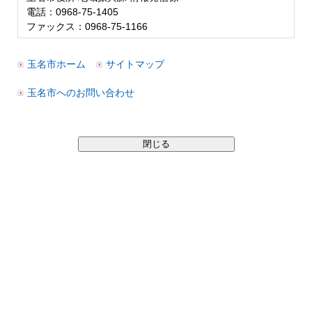
電話：0968-75-1405
ファックス：0968-75-1166
玉名市ホーム
サイトマップ
玉名市へのお問い合わせ