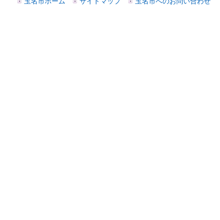
玉名市ホーム
サイトマップ
玉名市へのお問い合わせ