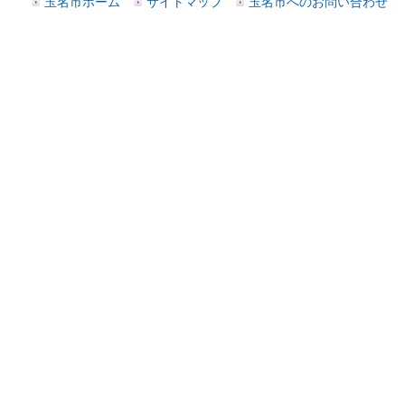
玉名市ホーム
サイトマップ
玉名市へのお問い合わせ