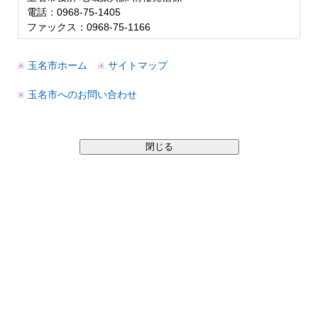
電話：0968-75-1405
ファックス：0968-75-1166
玉名市ホーム
サイトマップ
玉名市へのお問い合わせ