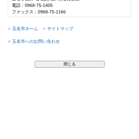
電話：0968-75-1405
ファックス：0968-75-1166
玉名市ホーム
サイトマップ
玉名市へのお問い合わせ