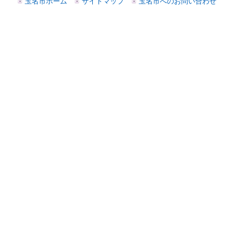
玉名市ホーム
サイトマップ
玉名市へのお問い合わせ