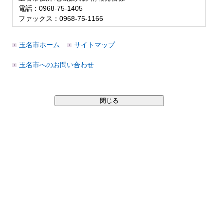
電話：0968-75-1405
ファックス：0968-75-1166
玉名市ホーム
サイトマップ
玉名市へのお問い合わせ