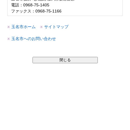
電話：0968-75-1405
ファックス：0968-75-1166
玉名市ホーム
サイトマップ
玉名市へのお問い合わせ