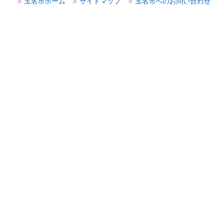
玉名市ホーム
サイトマップ
玉名市へのお問い合わせ