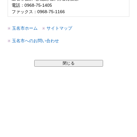
電話：0968-75-1405
ファックス：0968-75-1166
玉名市ホーム
サイトマップ
玉名市へのお問い合わせ