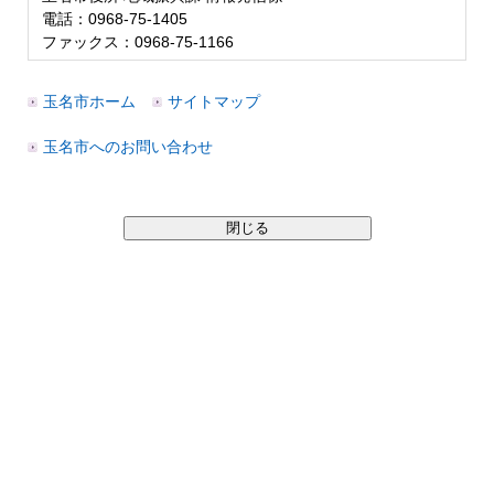
電話：0968-75-1405
ファックス：0968-75-1166
玉名市ホーム
サイトマップ
玉名市へのお問い合わせ