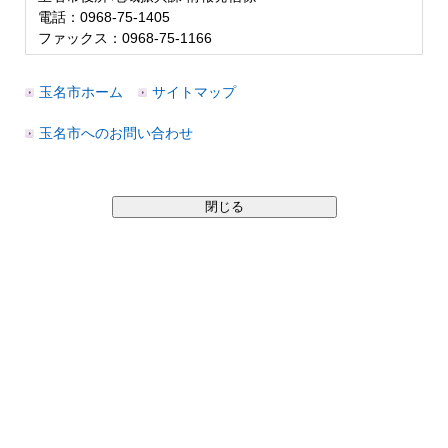
電話：0968-75-1405
ファックス：0968-75-1166
玉名市ホーム
サイトマップ
玉名市へのお問い合わせ