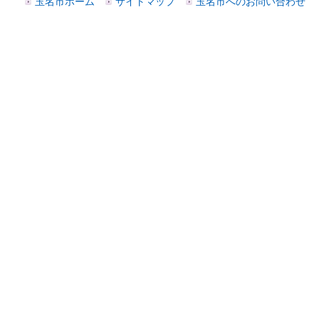
玉名市ホーム
サイトマップ
玉名市へのお問い合わせ