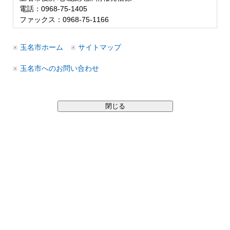
電話：0968-75-1405
ファックス：0968-75-1166
玉名市ホーム
サイトマップ
玉名市へのお問い合わせ