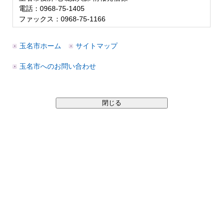
電話：0968-75-1405
ファックス：0968-75-1166
玉名市ホーム
サイトマップ
玉名市へのお問い合わせ