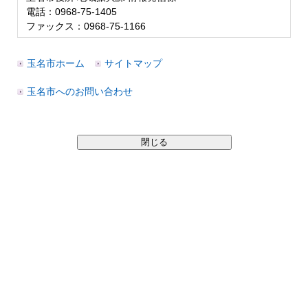
電話：0968-75-1405
ファックス：0968-75-1166
玉名市ホーム
サイトマップ
玉名市へのお問い合わせ