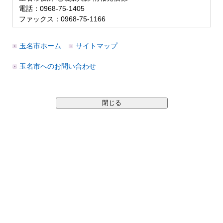
電話：0968-75-1405
ファックス：0968-75-1166
玉名市ホーム
サイトマップ
玉名市へのお問い合わせ