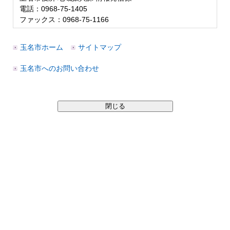
電話：0968-75-1405
ファックス：0968-75-1166
玉名市ホーム
サイトマップ
玉名市へのお問い合わせ