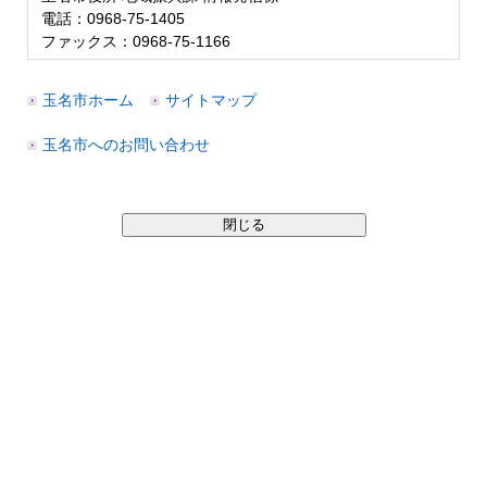
電話：0968-75-1405
ファックス：0968-75-1166
玉名市ホーム
サイトマップ
玉名市へのお問い合わせ