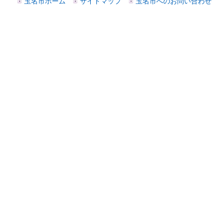
玉名市ホーム
サイトマップ
玉名市へのお問い合わせ