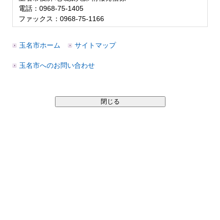
電話：0968-75-1405
ファックス：0968-75-1166
玉名市ホーム
サイトマップ
玉名市へのお問い合わせ