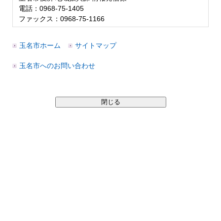
電話：0968-75-1405
ファックス：0968-75-1166
玉名市ホーム
サイトマップ
玉名市へのお問い合わせ