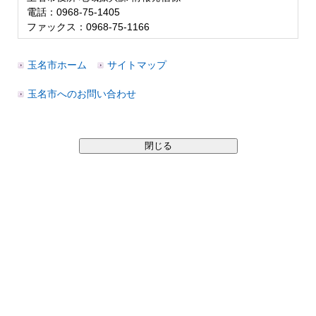
電話：0968-75-1405
ファックス：0968-75-1166
玉名市ホーム
サイトマップ
玉名市へのお問い合わせ