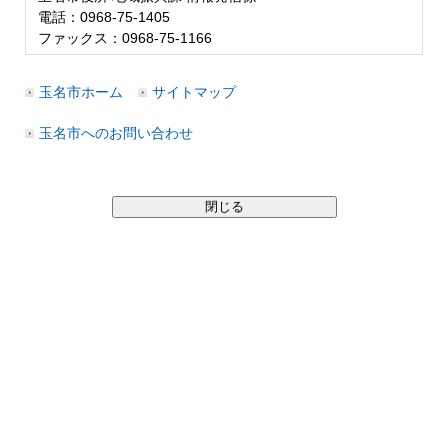
電話：0968-75-1405
ファックス：0968-75-1166
玉名市ホーム
サイトマップ
玉名市へのお問い合わせ