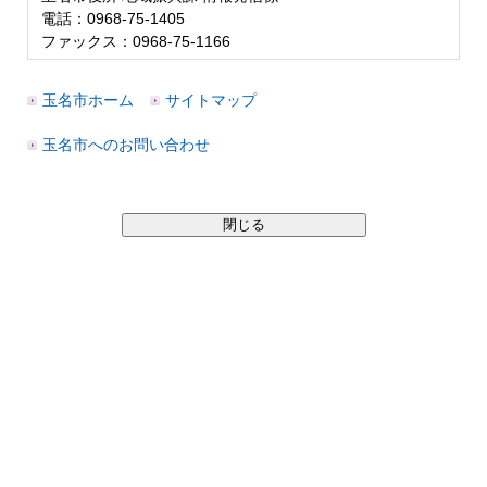
電話：0968-75-1405
ファックス：0968-75-1166
玉名市ホーム
サイトマップ
玉名市へのお問い合わせ