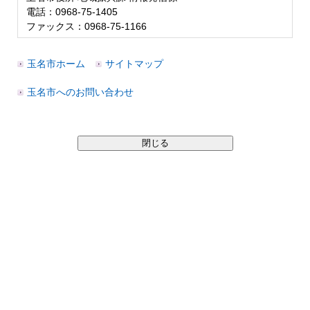
電話：0968-75-1405
ファックス：0968-75-1166
玉名市ホーム
サイトマップ
玉名市へのお問い合わせ