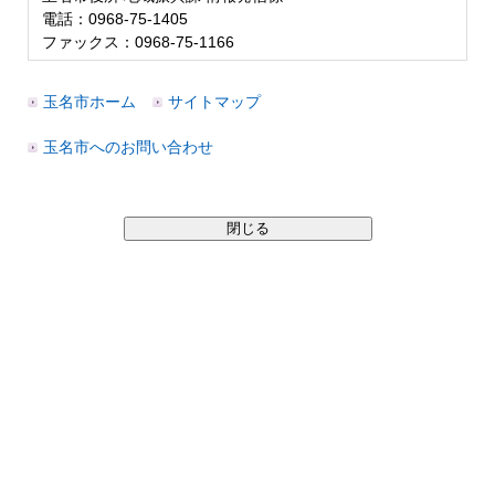
電話：0968-75-1405
ファックス：0968-75-1166
玉名市ホーム
サイトマップ
玉名市へのお問い合わせ