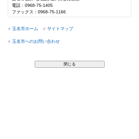
電話：0968-75-1405
ファックス：0968-75-1166
玉名市ホーム
サイトマップ
玉名市へのお問い合わせ