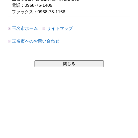
電話：0968-75-1405
ファックス：0968-75-1166
玉名市ホーム
サイトマップ
玉名市へのお問い合わせ