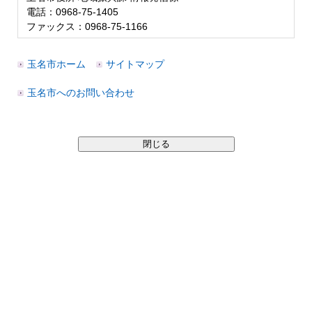
電話：0968-75-1405
ファックス：0968-75-1166
玉名市ホーム
サイトマップ
玉名市へのお問い合わせ