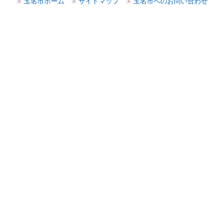
玉名市ホーム
サイトマップ
玉名市へのお問い合わせ