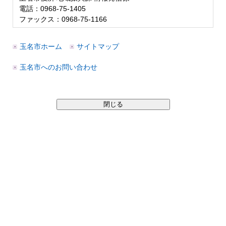
電話：0968-75-1405
ファックス：0968-75-1166
玉名市ホーム
サイトマップ
玉名市へのお問い合わせ