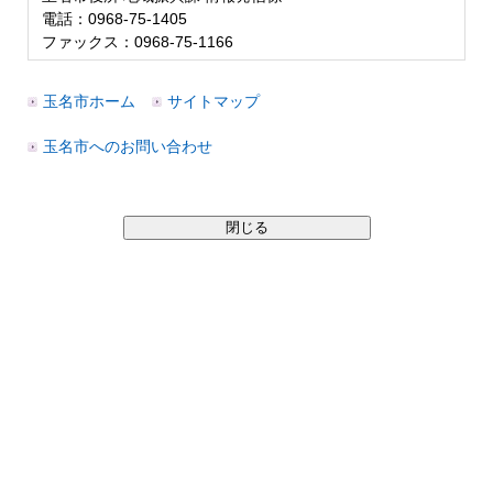
電話：0968-75-1405
ファックス：0968-75-1166
玉名市ホーム
サイトマップ
玉名市へのお問い合わせ