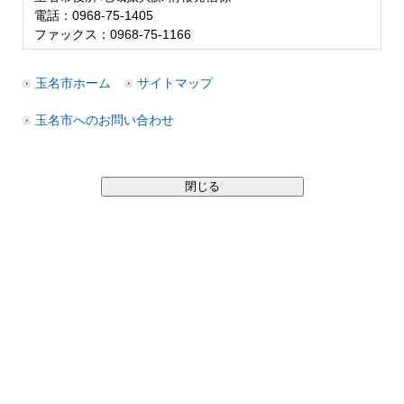
電話：0968-75-1405
ファックス：0968-75-1166
玉名市ホーム
サイトマップ
玉名市へのお問い合わせ