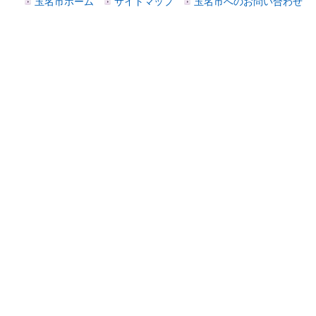
玉名市ホーム
サイトマップ
玉名市へのお問い合わせ