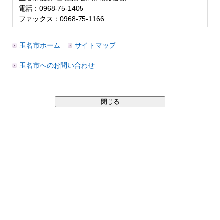
電話：0968-75-1405
ファックス：0968-75-1166
玉名市ホーム
サイトマップ
玉名市へのお問い合わせ