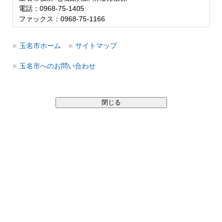
電話：0968-75-1405
ファックス：0968-75-1166
玉名市ホーム
サイトマップ
玉名市へのお問い合わせ