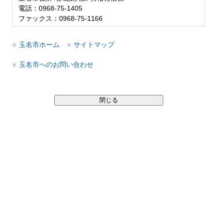
電話：0968-75-1405
ファックス：0968-75-1166
玉名市ホーム
サイトマップ
玉名市へのお問い合わせ