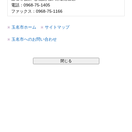
電話：0968-75-1405
ファックス：0968-75-1166
玉名市ホーム
サイトマップ
玉名市へのお問い合わせ